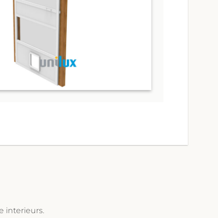
 interieurs.