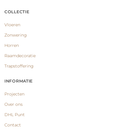
COLLECTIE
Vloeren
Zonwering
Horren
Raamdecoratie
Trapstoffering
INFORMATIE
Projecten
Over ons
DHL Punt
Contact