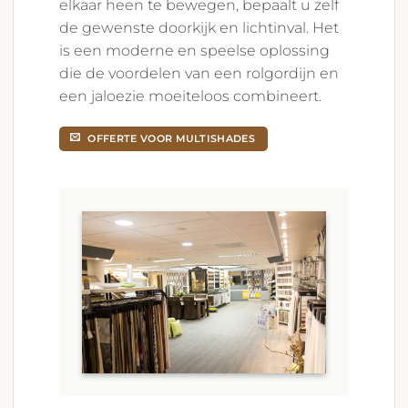
elkaar heen te bewegen, bepaalt u zelf
de gewenste doorkijk en lichtinval. Het
is een moderne en speelse oplossing
die de voordelen van een rolgordijn en
een jaloezie moeiteloos combineert.
OFFERTE VOOR MULTISHADES