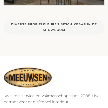
DIVERSE PROFIELKLEUREN BESCHIKBAAR IN DE
SHOWROOM
Kwaliteit, service en vakmanschap sinds 2008. Uw
partner voor een sfeervol interieur.