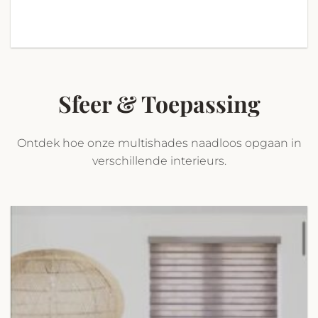
Sfeer & Toepassing
Ontdek hoe onze multishades naadloos opgaan in
verschillende interieurs.