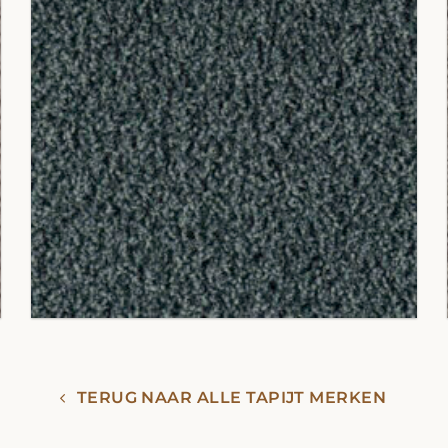
TERUG NAAR ALLE TAPIJT MERKEN