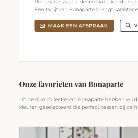
Bonaparte staat al decennia bekend om zij
Een tapijt van Bonaparte brengt karakter e
V
MAAK EEN AFSPRAAK
Onze favorieten van Bonaparte
Uit de rijke collectie van Bonaparte hebben wij
kleuren geselecteerd die perfect passen bij de 