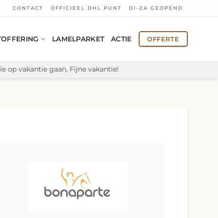
CONTACT
OFFICIEEL DHL PUNT
DI-ZA GEOPEND
TOFFERING
LAMELPARKET
ACTIE
OFFERTE
e op vakantie gaan, Fijne vakantie!