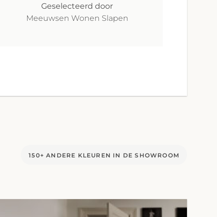
Geselecteerd door
Meeuwsen Wonen Slapen
150+ ANDERE KLEUREN IN DE SHOWROOM