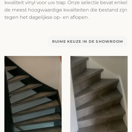
kwaliteit vinyl voor uw trap. Onze selectie bevat enkel
de meest hoogwaardige kwaliteiten die bestand zijn
tegen het dagelijkse op- en aflopen.
RUIME KEUZE IN DE SHOWROOM