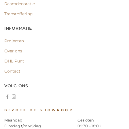
Raamdecoratie
Trapstoffering
INFORMATIE
Projecten
Over ons
DHL Punt
Contact
VOLG ONS
BEZOEK DE SHOWROOM
Maandag
Gesloten
Dinsdag t/m vrijdag
09:30 – 18:00