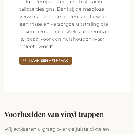
geluiddempend en beschikbaar in
talloze designs. Dankzij de naadloze
verwerking op de treden krijgt uw trap
een frisse en verzorgde uitstraling die
bovendien zeer makkelijk afneembaar
is. Ideaal voor een huishouden waar
geleefd wordt.
MAAK EEN AFSPRAAK
Voorbeelden van vinyl trappen
Wij adviseren u graag over de juiste dikte en