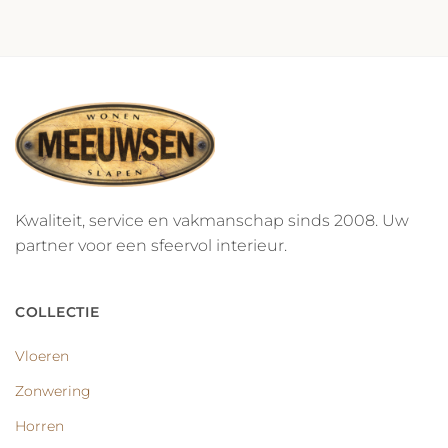
Kwaliteit, service en vakmanschap sinds 2008. Uw
partner voor een sfeervol interieur.
COLLECTIE
Vloeren
Zonwering
Horren