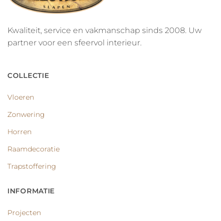
Kwaliteit, service en vakmanschap sinds 2008. Uw
partner voor een sfeervol interieur.
COLLECTIE
Vloeren
Zonwering
Horren
Raamdecoratie
Trapstoffering
INFORMATIE
Projecten