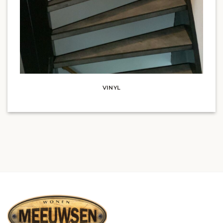
VINYL