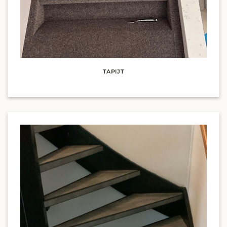
TAPIJT