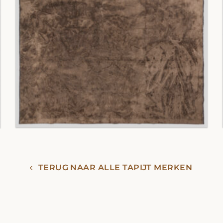
TERUG NAAR ALLE TAPIJT MERKEN