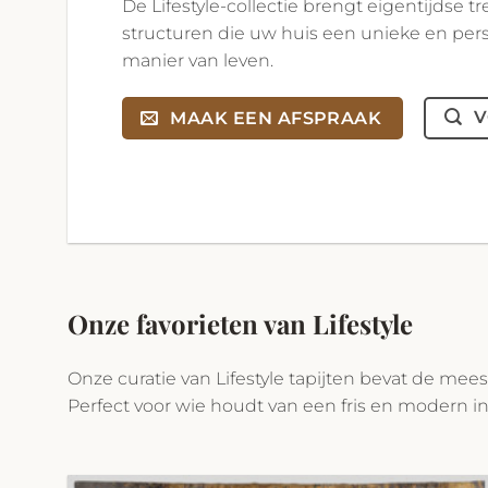
De Lifestyle-collectie brengt eigentijdse 
structuren die uw huis een unieke en pers
manier van leven.
V
MAAK EEN AFSPRAAK
Onze favorieten van Lifestyle
Onze curatie van Lifestyle tapijten bevat de mee
Perfect voor wie houdt van een fris en modern in