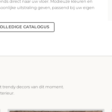
trends direct naar uw vloer. Modieuze kleuren en
oonlijke uitstraling geven, passend bij uw eigen
OLLEDIGE CATALOGUS
st trendy decors van dit moment.
terieur.