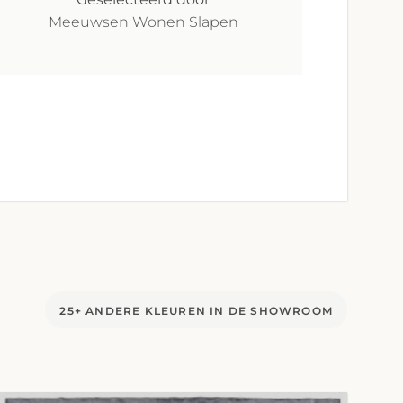
Meeuwsen Wonen Slapen
25+ ANDERE KLEUREN IN DE SHOWROOM