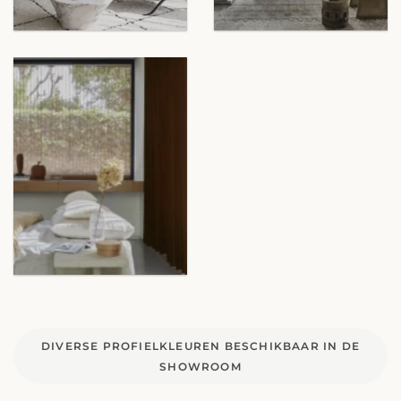
DIVERSE PROFIELKLEUREN BESCHIKBAAR IN DE
SHOWROOM