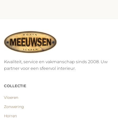
Kwaliteit, service en vakmanschap sinds 2008. Uw
partner voor een sfeervol interieur.
COLLECTIE
Vloeren
Zonwering
Horren