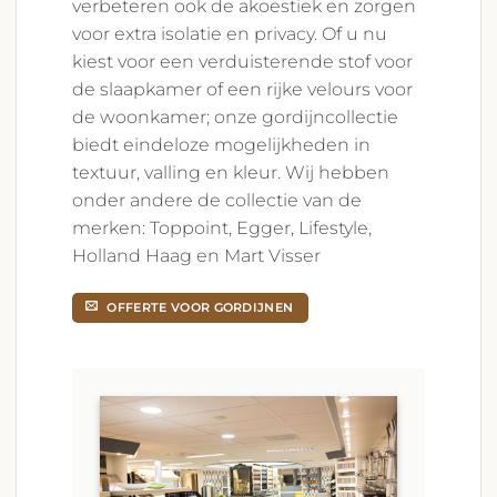
verbeteren ook de akoestiek en zorgen
voor extra isolatie en privacy. Of u nu
kiest voor een verduisterende stof voor
de slaapkamer of een rijke velours voor
de woonkamer; onze gordijncollectie
biedt eindeloze mogelijkheden in
textuur, valling en kleur. Wij hebben
onder andere de collectie van de
merken: Toppoint, Egger, Lifestyle,
Holland Haag en Mart Visser
OFFERTE VOOR GORDIJNEN