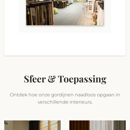
Sfeer & Toepassing
Ontdek hoe onze gordijnen naadloos opgaan in
verschillende interieurs.